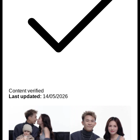
Content verified
Last updated:
14/05/2026