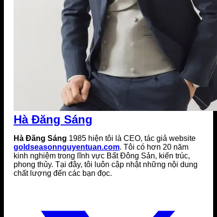
Hà Đăng Sáng
Hà Đăng Sáng
1985 hiện tôi là CEO, tác giả website
goldseasonnguyentuan.com
. Tôi có hơn 20 năm
kinh nghiệm trong lĩnh vực Bất Đông Sản, kiến trúc,
phong thủy. Tại đây, tôi luôn cập nhật những nội dung
chất lượng đến các bạn đọc.