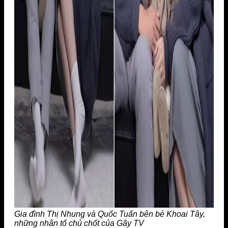
Gia đình Thị Nhung và Quốc Tuấn bên bé Khoai Tây,
những nhân tố chủ chốt của Gãy TV