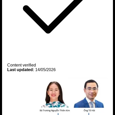
Content verified
Last updated:
14/05/2026