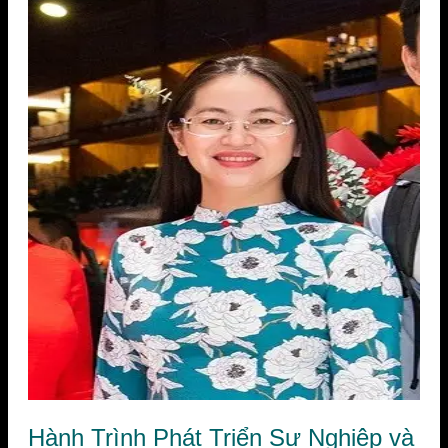
Hành Trình Phát Triển Sự Nghiệp và