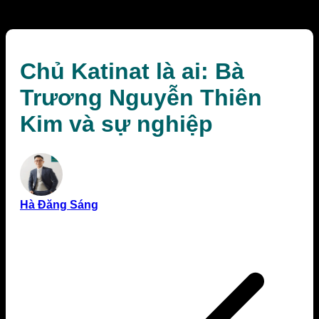
nghiệp
Chủ Katinat là ai: Bà
Trương Nguyễn Thiên
Kim và sự nghiệp
Hà Đăng Sáng