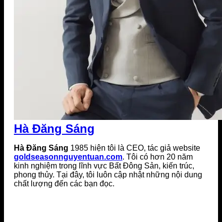
Hà Đăng Sáng
Hà Đăng Sáng
1985 hiện tôi là CEO, tác giả website
goldseasonnguyentuan.com
. Tôi có hơn 20 năm
kinh nghiệm trong lĩnh vực Bất Đông Sản, kiến trúc,
phong thủy. Tại đây, tôi luôn cập nhật những nội dung
chất lượng đến các bạn đọc.