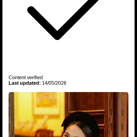
Content verified
Last updated:
14/05/2026