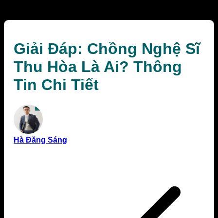
Chi Tiết
Giải Đáp: Chồng Nghệ Sĩ
Thu Hòa Là Ai? Thông
Tin Chi Tiết
Hà Đăng Sáng