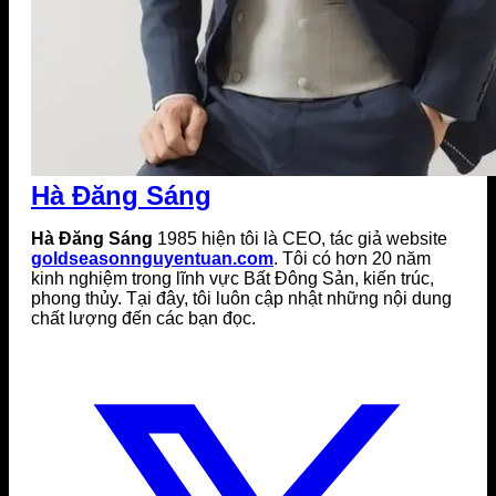
Hà Đăng Sáng
Hà Đăng Sáng
1985 hiện tôi là CEO, tác giả website
goldseasonnguyentuan.com
. Tôi có hơn 20 năm
kinh nghiệm trong lĩnh vực Bất Đông Sản, kiến trúc,
phong thủy. Tại đây, tôi luôn cập nhật những nội dung
chất lượng đến các bạn đọc.