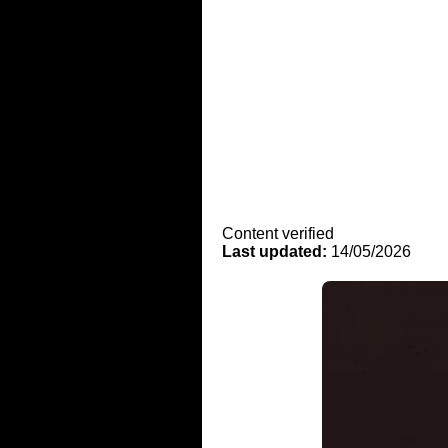
Content verified
Last updated:
14/05/2026