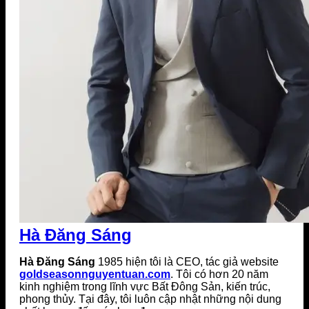
Hà Đăng Sáng
Hà Đăng Sáng
1985 hiện tôi là CEO, tác giả website
goldseasonnguyentuan.com
. Tôi có hơn 20 năm
kinh nghiệm trong lĩnh vực Bất Đông Sản, kiến trúc,
phong thủy. Tại đây, tôi luôn cập nhật những nội dung