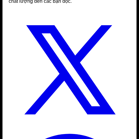
chất lượng đến các bạn đọc.