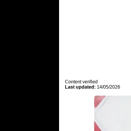
Content verified
Last updated:
14/05/2026