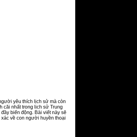
 người yêu thích lịch sử mà còn
cãi nhất trong lịch sử Trung
đầy biến động. Bài viết này sẽ
h xác về con người huyền thoại