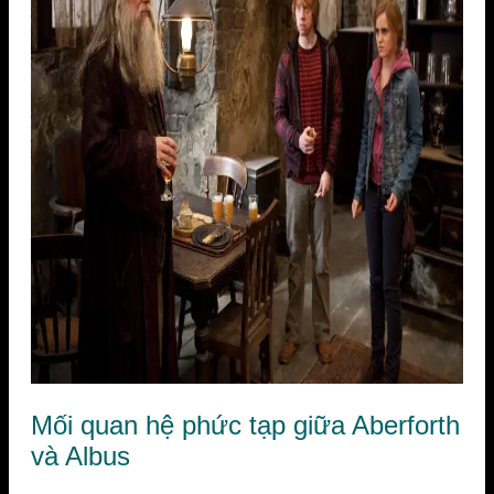
Mối quan hệ phức tạp giữa Aberforth
và Albus