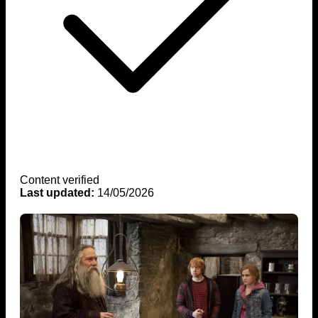
Content verified
Last updated:
14/05/2026