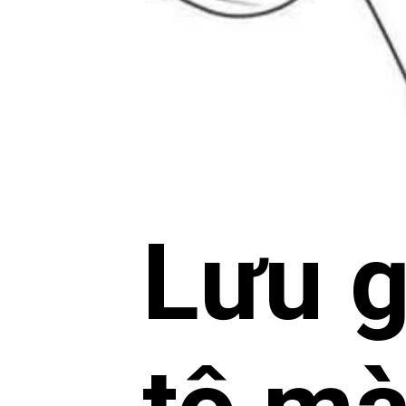
Lưu g