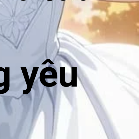
g yêu