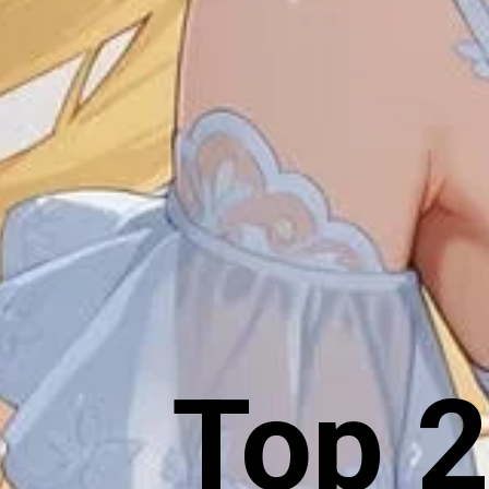
Top 2