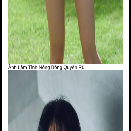
Ảnh Làm Tình Nóng Bỏng Quyến Rũ