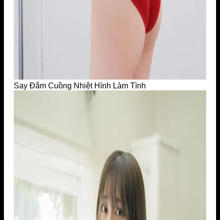
Say Đắm Cuồng Nhiệt Hình Làm Tình