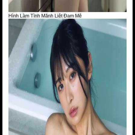
Hình Làm Tình Mãnh Liệt Đam Mê