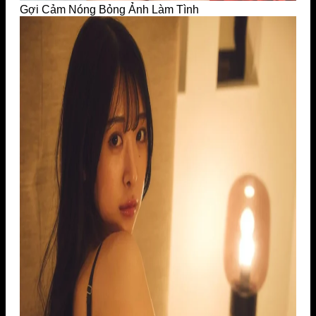
Gợi Cảm Nóng Bỏng Ảnh Làm Tình