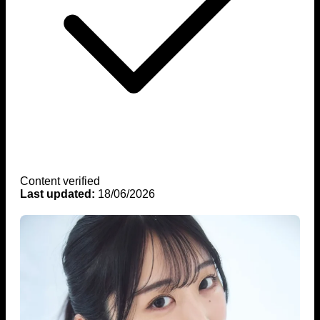
Content verified
Last updated:
18/06/2026