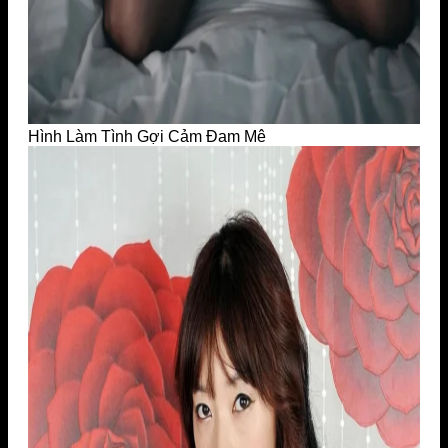
Hình Làm Tình Gợi Cảm Đam Mê