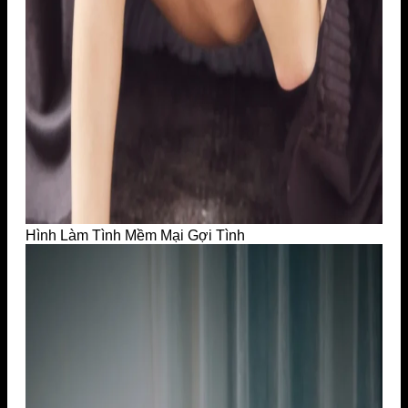
Hình Làm Tình Mềm Mại Gợi Tình