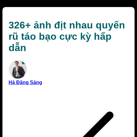
326+ ảnh địt nhau quyến
rũ táo bạo cực kỳ hấp
dẫn
Hà Đăng Sáng